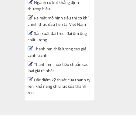
Ngành cơ khí khẳng định
thương hiệu
Ra mắt mô hình siêu thị cơ khí
chính thức đầu tiên tại Việt Nam
Sản xuất đai treo, đai ôm ống
chất lượng.
Thanh ren chất lượng cao giá
cạnh tranh
Thanh ren inox tiêu chuẩn các
loại giá rẻ nhất.
Đặc điểm kỹ thuật của thanh ty
ren, khả năng chịu lực của thanh
ren