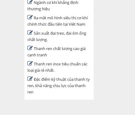
Ngành cơ khí khẳng định
thương hiệu
Ra mắt mô hình siêu thị cơ khí
chính thức đầu tiên tại Việt Nam
Sản xuất đai treo, đai ôm ống
chất lượng.
Thanh ren chất lượng cao giá
cạnh tranh
Thanh ren inox tiêu chuẩn các
loại giá rẻ nhất.
Đặc điểm kỹ thuật của thanh ty
ren, khả năng chịu lực của thanh
ren