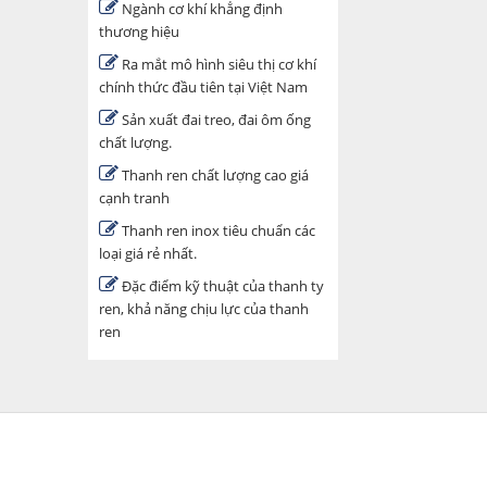
Ngành cơ khí khẳng định
thương hiệu
Ra mắt mô hình siêu thị cơ khí
chính thức đầu tiên tại Việt Nam
Sản xuất đai treo, đai ôm ống
chất lượng.
Thanh ren chất lượng cao giá
cạnh tranh
Thanh ren inox tiêu chuẩn các
loại giá rẻ nhất.
Đặc điểm kỹ thuật của thanh ty
ren, khả năng chịu lực của thanh
ren